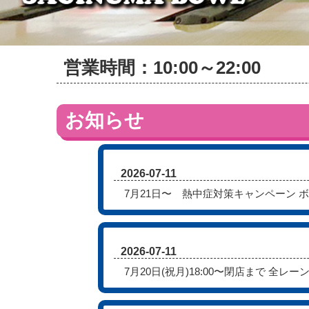
営業時間：10:00～22:00
お知らせ
2026-07-11
7月21日〜 熱中症対策キャンペーン 
2026-07-11
7月20日(祝月)18:00〜閉店まで 全レ