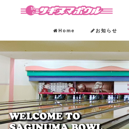
Home
お知らせ