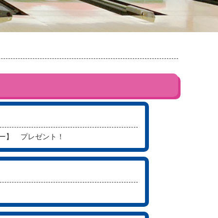
ター】 プレゼント！