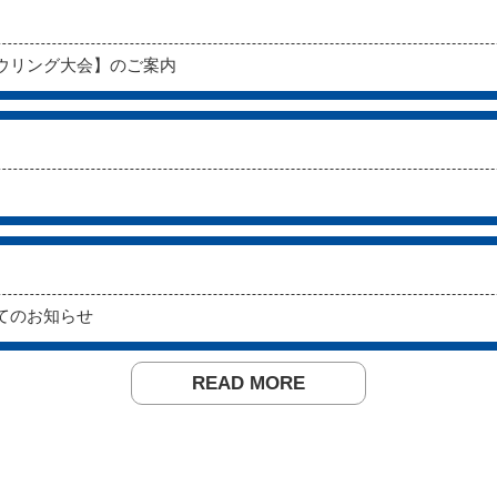
抗ボウリング大会】のご案内
いてのお知らせ
READ MORE