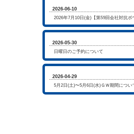
2026-06-10
2026年7月10日(金)【第59回会社対
2026-05-30
日曜日のご予約について
2026-04-29
5月2日(土)〜5月6日(水)ＧＷ期間につ